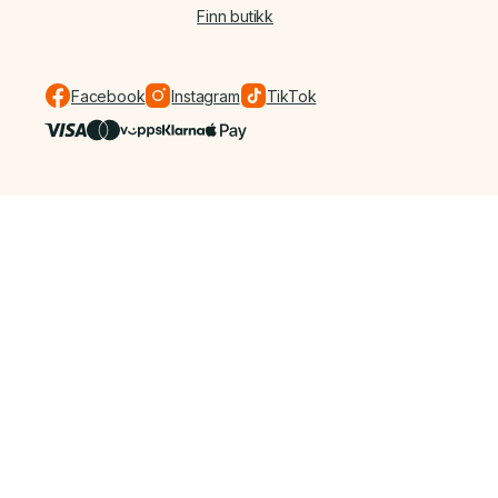
Finn butikk
Facebook
Instagram
TikTok