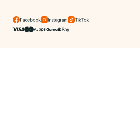
Facebook
Instagram
TikTok