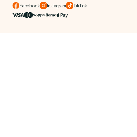
Facebook
Instagram
TikTok