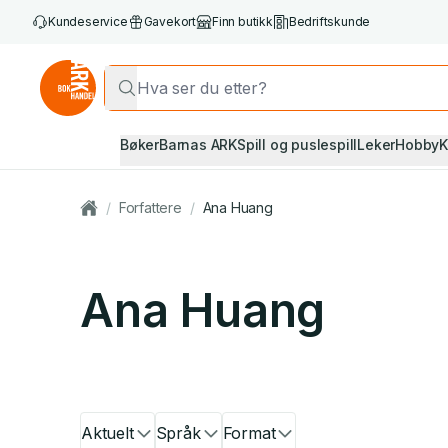
Kundeservice
Gavekort
Finn butikk
Bedriftskunde
Bøker
Barnas ARK
Spill og puslespill
Leker
Hobby
K
/
Forfattere
/
Ana Huang
Ana Huang
Aktuelt
Språk
Format