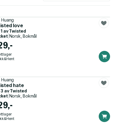
 Huang
isted love
 1 av
Twisted
cket
|
Norsk, Bokmål
29,-
ttlager
ikk&Hent
 Huang
isted hate
 3 av
Twisted
cket
|
Norsk, Bokmål
29,-
ttlager
ikk&Hent