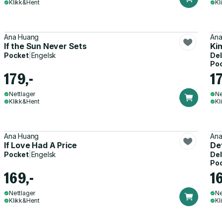
Klikk&Hent
Kl
Ana Huang
Ana
If the Sun Never Sets
Kin
Pocket
|
Engelsk
Del
Po
179,-
17
Nettlager
Ne
Klikk&Hent
Kl
Ana Huang
Ana
If Love Had A Price
De
Pocket
|
Engelsk
Del
Po
169,-
1
Nettlager
Ne
Klikk&Hent
Kl