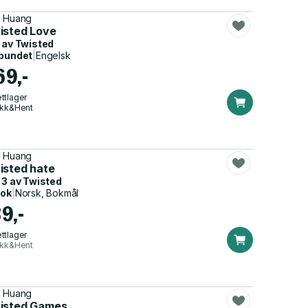
 Huang
isted Love
 av
Twisted
bundet
|
Engelsk
69,-
ttlager
ikk&Hent
 Huang
isted hate
 3 av
Twisted
bok
|
Norsk, Bokmål
9,-
ttlager
ikk&Hent
 Huang
isted Games