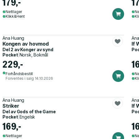
179,-
17
Nettlager
Ne
Klikk&Hent
Kl
Ana Huang
Ana
Kongen av hovmod
If
Del 2 av
Konger av synd
Po
Pocket
|
Norsk, Bokmål
229,-
1
Forhåndsbestill
Ne
Forventes i salg 14.10.2026
Kl
Ana Huang
Ana
Striker
If
Del av
Gods of the Game
Po
Pocket
|
Engelsk
169,-
1
Nettlager
Ne