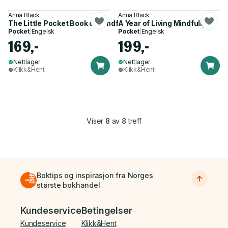
Anna Black
Anna Black
The Little Pocket Book of Mindfulness
A Year of Living Mindfully
Pocket
|
Engelsk
Pocket
|
Engelsk
169,-
199,-
Nettlager
Nettlager
Klikk&Hent
Klikk&Hent
Viser
8
av
8
treff
Boktips og inspirasjon fra Norges
største bokhandel
Bunnmeny
Kundeservice
Betingelser
Kundeservice
Klikk&Hent