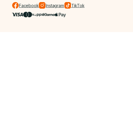
Facebook
Instagram
TikTok