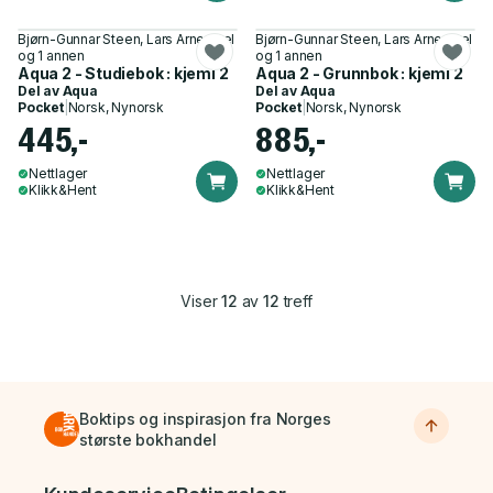
Bjørn-Gunnar Steen, Lars Arne Juel
Bjørn-Gunnar Steen, Lars Arne Juel
og 1 annen
og 1 annen
Aqua 2 - Studiebok : kjemi 2
Aqua 2 - Grunnbok : kjemi 2
Del av
Aqua
Del av
Aqua
Pocket
|
Norsk, Nynorsk
Pocket
|
Norsk, Nynorsk
445,-
885,-
Nettlager
Nettlager
Klikk&Hent
Klikk&Hent
Viser
12
av
12
treff
Boktips og inspirasjon fra Norges
største bokhandel