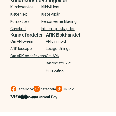
Bunnmeny
Kundeservice
Betingelser
Kundeservice
Klikk&Hent
Kjøpshjelp
Kjøpsvilkår
Kontakt oss
Personvernerklæring
Gavekort
Informasjonskapsler
Kundefordeler
ARK Bokhandel
Om ARK-venn
ARK Innhold
ARK leseapp
Ledige stillinger
Om ARK-bedriftsvenn
Om ARK
Bærekraft i ARK
Finn butikk
Facebook
Instagram
TikTok