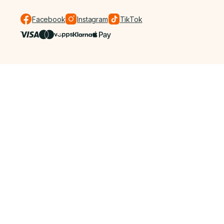
Facebook
Instagram
TikTok