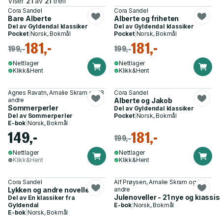
Viser
21
av
21
treff
Cora Sandel
Cora Sandel
Bare Alberte
Alberte og friheten
Del av
Gyldendal klassiker
Del av
Gyldendal klassiker
Pocket
|
Norsk, Bokmål
Pocket
|
Norsk, Bokmål
181,-
181,-
199,-
199,-
Nettlager
Nettlager
Klikk&Hent
Klikk&Hent
Agnes Ravatn, Amalie Skram og 18
Cora Sandel
andre
Alberte og Jakob
Sommerperler
Del av
Gyldendal klassiker
Del av
Sommerperler
Pocket
|
Norsk, Bokmål
E-bok
|
Norsk, Bokmål
149,-
181,-
199,-
Nettlager
Nettlager
Klikk&Hent
Klikk&Hent
Cora Sandel
Alf Prøysen, Amalie Skram og 20
Lykken og andre noveller
andre
Julenoveller - 21 nye og klassi
Del av
En klassiker fra
Gyldendal
E-bok
|
Norsk, Bokmål
E-bok
|
Norsk, Bokmål