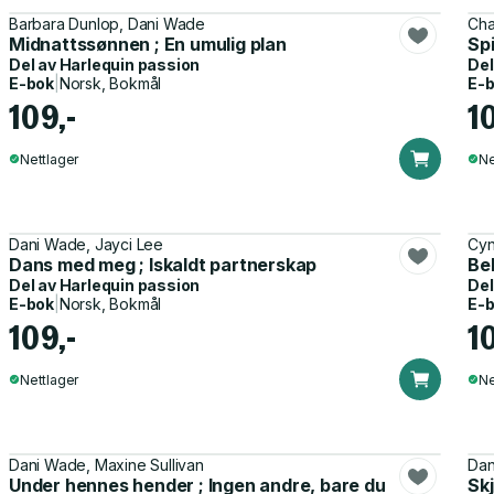
Barbara Dunlop, Dani Wade
Cha
Midnattssønnen ; En umulig plan
Sp
Del av
Harlequin passion
Del
E-bok
|
Norsk, Bokmål
E-
109,-
1
Nettlager
Ne
Dani Wade, Jayci Lee
Cyn
Dans med meg ; Iskaldt partnerskap
Be
Del av
Harlequin passion
Del
E-bok
|
Norsk, Bokmål
E-
109,-
1
Nettlager
Ne
Dani Wade, Maxine Sullivan
Dan
Under hennes hender ; Ingen andre, bare du
Sk