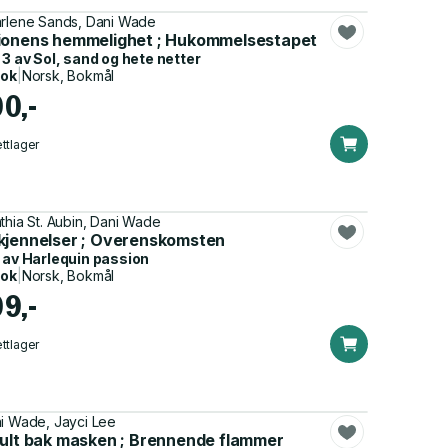
rlene Sands, Dani Wade
ionens hemmelighet ; Hukommelsestapet
 3 av
Sol, sand og hete netter
bok
|
Norsk, Bokmål
00,-
ttlager
thia St. Aubin, Dani Wade
kjennelser ; Overenskomsten
 av
Harlequin passion
bok
|
Norsk, Bokmål
09,-
ttlager
i Wade, Jayci Lee
jult bak masken ; Brennende flammer