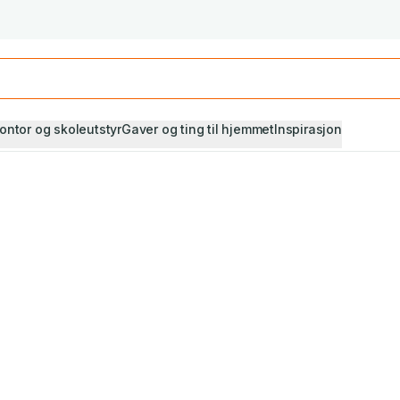
Studiestart! Alle* pensumbøker -20%
Se utvalget her
ontor og skoleutstyr
Gaver og ting til hjemmet
Inspirasjon