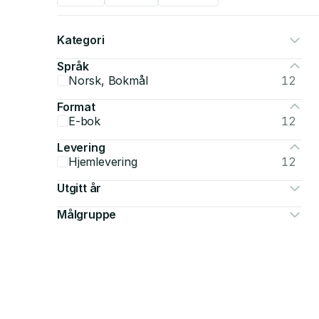
Kategori
Språk
Norsk, Bokmål
12
Format
E-bok
12
Levering
Hjemlevering
12
Utgitt år
Målgruppe