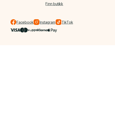
Finn butikk
Facebook
Instagram
TikTok