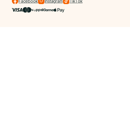
Facebook
Instagram
TikTok