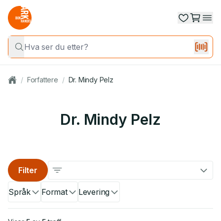
/
Forfattere
/
Dr. Mindy Pelz
Dr. Mindy Pelz
Filter
Språk
Format
Levering