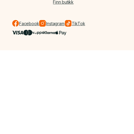
Finn butikk
Facebook
Instagram
TikTok