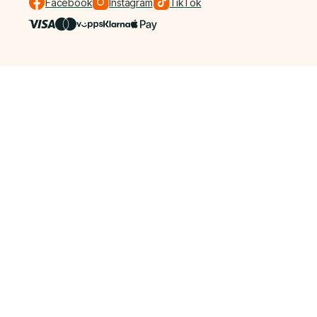
Facebook
Instagram
TikTok