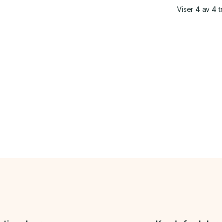
Viser
4
av
4
t