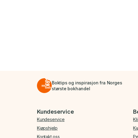
Boktips og inspirasjon fra Norges
største bokhandel
Bunnmeny
Kundeservice
B
Kundeservice
Kl
Kjøpshjelp
Kj
Kontakt oss
Pe