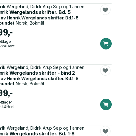
rik Wergeland, Didrik Arup Seip og 1 annen
rik Wergelands skrifter. Bd. 5
 av
Henrik Wergelands skrifter. Bd.1-8
bundet
|
Norsk, Bokmål
99,-
ttlager
ikk&Hent
rik Wergeland, Didrik Arup Seip og 1 annen
lukkede af min henvisnede livs-busk
rik Wergelands skrifter - bind 2
 av
Henrik Wergelands skrifter. Bd.1-8
bundet
|
Norsk, Bokmål
99,-
ttlager
ikk&Hent
rik Wergeland, Didrik Arup Seip og 1 annen
rik Wergelands skrifter. Bd. 1-8