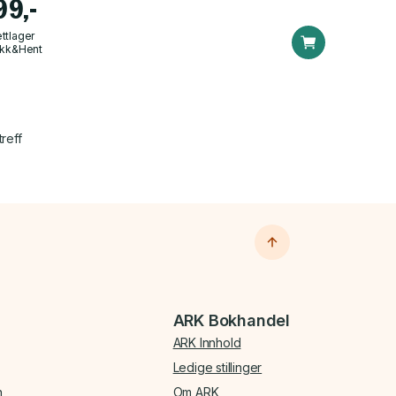
99,-
ttlager
ikk&Hent
treff
ARK Bokhandel
ARK Innhold
Ledige stillinger
n
Om ARK