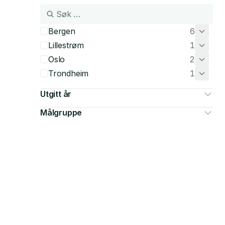
Bergen
6
Lillestrøm
1
Oslo
2
Trondheim
1
Utgitt år
Målgruppe