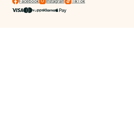
Facebook
Instagram
TikTok