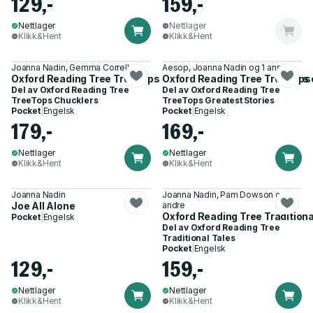
129,-
159,-
Nettlager
Nettlager
Klikk&Hent
Klikk&Hent
Joanna Nadin, Gemma Correll
Aesop, Joanna Nadin og 1 annen
Oxford Reading Tree TreeTops Chucklers: Level 16: The Trials 
Oxford Reading Tree TreeTops G
Del av
Oxford Reading Tree
Del av
Oxford Reading Tree
TreeTops Chucklers
TreeTops Greatest Stories
Pocket
|
Engelsk
Pocket
|
Engelsk
179,-
169,-
Nettlager
Nettlager
Klikk&Hent
Klikk&Hent
Joanna Nadin
Joanna Nadin, Pam Dowson og 2
Joe All Alone
andre
Oxford Reading Tree Traditional
Pocket
|
Engelsk
Del av
Oxford Reading Tree
Traditional Tales
Pocket
|
Engelsk
129,-
159,-
Nettlager
Nettlager
Klikk&Hent
Klikk&Hent