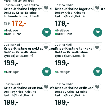
Viser
48
av
60
treff
Joanna Nadin, Jess Mikhail
Joanna Nadin
Krise-Kristine i trippeltrøbbel
Krise-Kristine lager et opprør
Del 2 av
Krise-Kristine
Del av
Krise-Kristine
Innbundet
|
Norsk, Bokmål
Lydbok
|
Norsk, Bokmål
172,-
179,-
189,-
Nettlager
Nettlager
Klikk&Hent
Klikk&Hent
Joanna Nadin
Joanna Nadin
Krise-Kristine er sykt smittsom
Krise-Kristine tar kaka
Del 6 av
Krise-Kristine
Del 4 av
Krise-Kristine
Lydbok
|
Norsk, Bokmål
Lydbok
|
Norsk, Bokmål
199,-
199,-
Nettlager
Nettlager
Joanna Nadin
Joanna Nadin
Krise-Kristine er en katastrofemagnet
Krise-Kristine er lik kaos
Del 1 av
Krise-Kristine
Del 3 av
Krise-Kristine
Lydbok
|
Norsk, Bokmål
Lydbok
|
Norsk, Bokmål
199,-
199,-