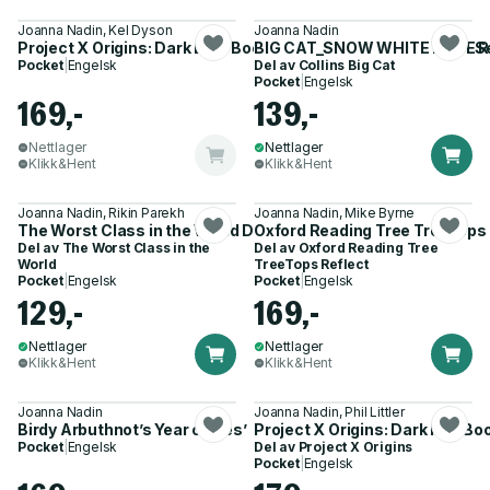
Joanna Nadin, Kel Dyson
Joanna Nadin
Project X Origins: Dark Blue Book Band, Oxford Level 15: Top 
BIG CAT_SNOW WHITE ROSE 
Pocket
|
Engelsk
Del av
Collins Big Cat
Pocket
|
Engelsk
169,-
139,-
Nettlager
Nettlager
Klikk&Hent
Klikk&Hent
Joanna Nadin, Rikin Parekh
Joanna Nadin, Mike Byrne
The Worst Class in the World Dares You!
Oxford Reading Tree TreeTops R
Del av
The Worst Class in the
Del av
Oxford Reading Tree
World
TreeTops Reflect
Pocket
|
Engelsk
Pocket
|
Engelsk
129,-
169,-
Nettlager
Nettlager
Klikk&Hent
Klikk&Hent
Joanna Nadin
Joanna Nadin, Phil Littler
Birdy Arbuthnot’s Year of ‘Yes’
Project X Origins: Dark Red Bo
Pocket
|
Engelsk
Del av
Project X Origins
Pocket
|
Engelsk