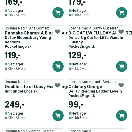
169,-
179,-
Nettlager
Nettlager
Klikk&Hent
Klikk&Hent
Joanna Nadin, Ana Gómez
Joanna Nadin, Santy Gutiérrez
Pancake Champ: A Bloomsbury Young Reader
BIG CAT LW FLU_DAY ANC GR
Del av
Bloomsbury Young
Del av
Big Cat for Little Wandle
Readers
Fluency
Pocket
|
Engelsk
Pocket
|
Engelsk
119,-
129,-
Nettlager
Nettlager
Klikk&Hent
Klikk&Hent
Joanna Nadin
Joanna Nadin, Lucia Serrano
Double Life of Daisy Hemmings
Ordinary George
Innbundet
|
Engelsk
Del av
Reading Ladder Level 2
Pocket
|
Engelsk
249,-
99,-
Nettlager
Nettlager
Klikk&Hent
Klikk&Hent
Joanna Nadin, James Hearne
Joanna Nadin