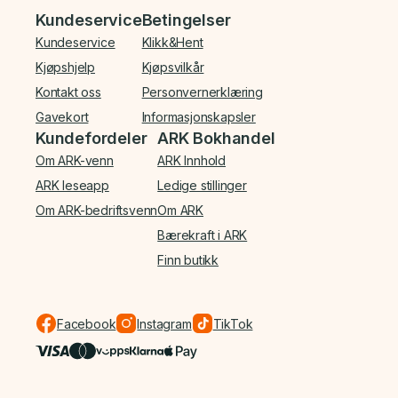
Bunnmeny
Kundeservice
Betingelser
Kundeservice
Klikk&Hent
Kjøpshjelp
Kjøpsvilkår
Kontakt oss
Personvernerklæring
Gavekort
Informasjonskapsler
Kundefordeler
ARK Bokhandel
Om ARK-venn
ARK Innhold
ARK leseapp
Ledige stillinger
Om ARK-bedriftsvenn
Om ARK
Bærekraft i ARK
Finn butikk
Facebook
Instagram
TikTok