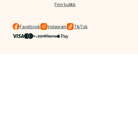
Finn butikk
Facebook
Instagram
TikTok