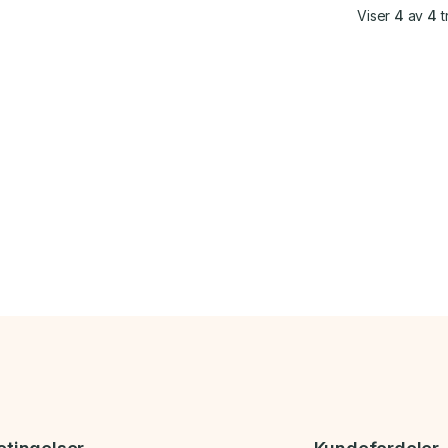
Viser
4
av
4
t