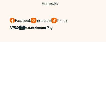
Finn butikk
Facebook
Instagram
TikTok