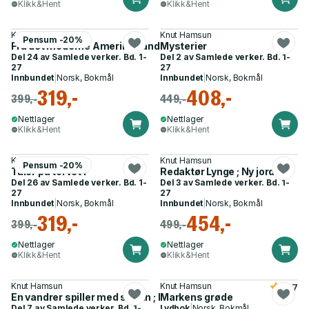
Klikk&Hent
Klikk&Hent
Knut Hamsun
Knut Hamsun
Pensum -20%
Fra det moderne Amerikas åndsliv ; Lars Oftedal
Mysterier
Del 24 av
Samlede verker. Bd. 1-
Del 2 av
Samlede verker. Bd. 1-
27
27
Innbundet
|
Norsk, Bokmål
Innbundet
|
Norsk, Bokmål
319,-
408,-
399,-
449,-
Nettlager
Nettlager
Klikk&Hent
Klikk&Hent
Knut Hamsun
Knut Hamsun
Pensum -20%
Taler på torvet I
Redaktør Lynge ; Ny jord
Del 26 av
Samlede verker. Bd. 1-
Del 3 av
Samlede verker. Bd. 1-
27
27
Innbundet
|
Norsk, Bokmål
Innbundet
|
Norsk, Bokmål
319,-
454,-
399,-
499,-
Nettlager
Nettlager
Klikk&Hent
Klikk&Hent
Knut Hamsun
Knut Hamsun
4.7
En vandrer spiller med sordin ; Den siste glede
Markens grøde
Del 7 av
Samlede verker. Bd. 1-
Lydbok
|
Norsk, Bokmål