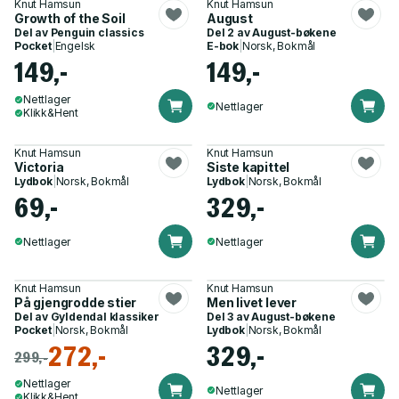
Knut Hamsun
Knut Hamsun
Growth of the Soil
August
Del av
Penguin classics
Del 2 av
August-bøkene
Pocket
|
Engelsk
E-bok
|
Norsk, Bokmål
149,-
149,-
Nettlager
Nettlager
Klikk&Hent
Knut Hamsun
Knut Hamsun
Victoria
Siste kapittel
Lydbok
|
Norsk, Bokmål
Lydbok
|
Norsk, Bokmål
69,-
329,-
Nettlager
Nettlager
Knut Hamsun
Knut Hamsun
På gjengrodde stier
Men livet lever
Del av
Gyldendal klassiker
Del 3 av
August-bøkene
Pocket
|
Norsk, Bokmål
Lydbok
|
Norsk, Bokmål
272,-
329,-
299,-
Nettlager
Nettlager
Klikk&Hent