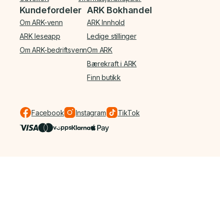
Kundefordeler
ARK Bokhandel
Om ARK-venn
ARK Innhold
ARK leseapp
Ledige stillinger
Om ARK-bedriftsvenn
Om ARK
Bærekraft i ARK
Finn butikk
Facebook
Instagram
TikTok