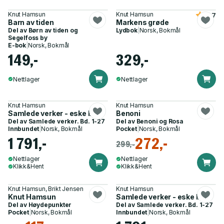
Knut Hamsun
Knut Hamsun
4.7
Barn av tiden
Markens grøde
Del av
Børn av tiden og
Lydbok
|
Norsk, Bokmål
Segelfoss by
E-bok
|
Norsk, Bokmål
149,-
329,-
Nettlager
Nettlager
Knut Hamsun
Knut Hamsun
Samlede verker - eske III
Benoni
Del av
Samlede verker. Bd. 1-27
Del av
Benoni og Rosa
Innbundet
|
Norsk, Bokmål
Pocket
|
Norsk, Bokmål
1 791,-
272,-
299,-
Nettlager
Nettlager
Klikk&Hent
Klikk&Hent
Knut Hamsun, Brikt Jensen
Knut Hamsun
Knut Hamsun
Samlede verker - eske II
Del av
Høydepunkter
Del av
Samlede verker. Bd. 1-27
Pocket
|
Norsk, Bokmål
Innbundet
|
Norsk, Bokmål