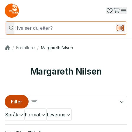
/
Forfattere
/
Margareth Nilsen
Margareth Nilsen
Filter
Språk
Format
Levering