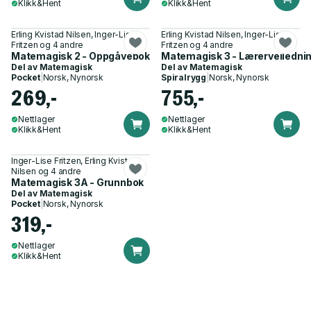
Klikk&Hent
Klikk&Hent
Erling Kvistad Nilsen, Inger-Lise
Erling Kvistad Nilsen, Inger-Lise
Fritzen og 4 andre
Fritzen og 4 andre
Matemagisk 2 - Oppgåvebok
Matemagisk 3 - Lærerveiledni
Del av
Matemagisk
Del av
Matemagisk
Pocket
|
Norsk, Nynorsk
Spiralrygg
|
Norsk, Nynorsk
269,-
755,-
Nettlager
Nettlager
Klikk&Hent
Klikk&Hent
Inger-Lise Fritzen, Erling Kvistad
Nilsen og 4 andre
Matemagisk 3A - Grunnbok
Del av
Matemagisk
Pocket
|
Norsk, Nynorsk
319,-
Nettlager
Klikk&Hent