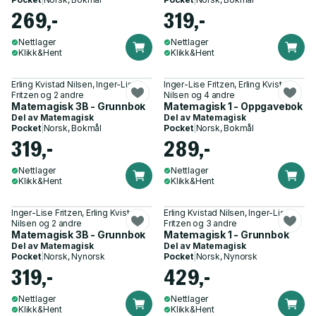
269,-
319,-
Nettlager
Nettlager
Klikk&Hent
Klikk&Hent
Erling Kvistad Nilsen, Inger-Lise
Inger-Lise Fritzen, Erling Kvistad
Fritzen og 2 andre
Nilsen og 4 andre
Matemagisk 3B - Grunnbok
Matemagisk 1 - Oppgavebok
Del av
Matemagisk
Del av
Matemagisk
Pocket
|
Norsk, Bokmål
Pocket
|
Norsk, Bokmål
319,-
289,-
Nettlager
Nettlager
Klikk&Hent
Klikk&Hent
Inger-Lise Fritzen, Erling Kvistad
Erling Kvistad Nilsen, Inger-Lise
Nilsen og 2 andre
Fritzen og 3 andre
Matemagisk 3B - Grunnbok
Matemagisk 1 - Grunnbok
Del av
Matemagisk
Del av
Matemagisk
Pocket
|
Norsk, Nynorsk
Pocket
|
Norsk, Nynorsk
319,-
429,-
Nettlager
Nettlager
Klikk&Hent
Klikk&Hent