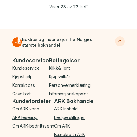
Viser
23
av
23
treff
Boktips og inspirasjon fra Norges
største bokhandel
Bunnmeny
Kundeservice
Betingelser
Kundeservice
Klikk&Hent
Kjøpshjelp
Kjøpsvilkår
Kontakt oss
Personvernerklæring
Gavekort
Informasjonskapsler
Kundefordeler
ARK Bokhandel
Om ARK-venn
ARK Innhold
ARK leseapp
Ledige stillinger
Om ARK-bedriftsvenn
Om ARK
Bærekraft i ARK