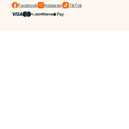
Facebook
Instagram
TikTok