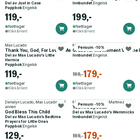
Del av
Just in Case
Innbundet
|
Engelsk
Pappbok
|
Engelsk
119,-
199,-
Nettlager
Nettlager
Klikk&Hent
Klikk&Hent
Max Lucado
Max Lucado
Pensum -10%
Thank You, God, For Loving Me
Grace for the Moment Volume 
Del av
Max Lucado's Little
Innbundet
|
Engelsk
Hermie
Pappbok
|
Engelsk
119,-
179,-
199,-
Nettlager
Nettlager
Klikk&Hent
Klikk&Hent
Denalyn Lucado, Max Lucado og 1
Max Lucado, Sergio Martinez
Pensum -10%
annen
You Are Special
God Bless This Child
Del av
Max Lucado's Wemmicks
Del av
Max Lucado’s Bedtime
Innbundet
|
Engelsk
Prayers for Little Ones
Pappbok
|
Engelsk
129,-
179,-
199,-