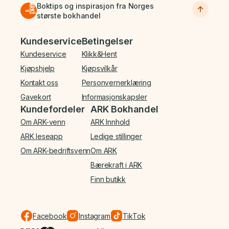
Boktips og inspirasjon fra Norges
største bokhandel
Bunnmeny
Kundeservice
Betingelser
Kundeservice
Klikk&Hent
Kjøpshjelp
Kjøpsvilkår
Kontakt oss
Personvernerklæring
Gavekort
Informasjonskapsler
Kundefordeler
ARK Bokhandel
Om ARK-venn
ARK Innhold
ARK leseapp
Ledige stillinger
Om ARK-bedriftsvenn
Om ARK
Bærekraft i ARK
Finn butikk
Facebook
Instagram
TikTok