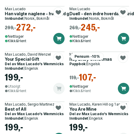
Max Lucado
Max Lucado
Han valgte naglene - hva Gud gjorde for å vinne ditt hjerte
Duell - den indre hverdagsstri
Innbundet
|
Norsk, Bokmål
Innbundet
|
Norsk, Bokmål
272,-
245,-
299,-
269,-
Nettlager
Nettlager
Klikk&Hent
Klikk&Hent
Max Lucado, David Wenzel
Max Lucado
Pensum -10%
Your Special Gift
Itsy Bitsy Christmas
Del av
Max Lucado's Wemmicks
Pappbok
|
Engelsk
Innbundet
|
Engelsk
199,-
107,-
119,-
Utsolgt
Nettlager
Klikk&Hent
Klikk&Hent
Max Lucado, Sergio Martinez
Max Lucado, Karen Hill og 1 annen
Best of All
You Are Mine
Del av
Max Lucado's Wemmicks
Del av
Max Lucado's Wemmicks
Innbundet
|
Engelsk
Innbundet
|
Engelsk
199,-
199,-