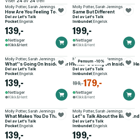
Viser
24
av
24
treff
Molly Potter, Sarah Jennings
Molly Potter, Sarah Jennings
How Are You Feeling Today?
Same But Different
Del av
Let's Talk
Del av
Let's Talk
Pocket
|
Engelsk
Innbundet
|
Engelsk
139,-
199,-
Nettlager
Nettlager
Klikk&Hent
Klikk&Hent
Molly Potter, Sarah Jennings
Molly Potter, Sarah Jennings
Pensum -10%
What''s Going On Inside Your Head?
What''s Going On Inside My H
Del av
Let's Talk
Del av
Let's Talk
Pocket
|
Engelsk
Innbundet
|
Engelsk
139,-
179,-
199,-
Nettlager
Nettlager
Klikk&Hent
Klikk&Hent
Molly Potter, Sarah Jennings
Molly Potter, Sarah Jennings
What Makes You Do That?
Let''s Talk About the Birds an
Del av
Let's Talk
Del av
Let's Talk
Pocket
|
Engelsk
Innbundet
|
Engelsk
139,-
199,-