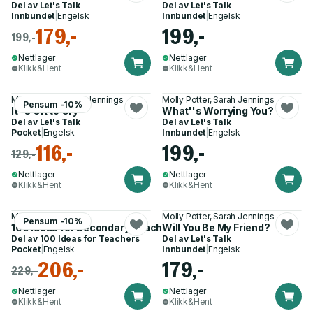
Del av
Let's Talk
Del av
Let's Talk
Innbundet
|
Engelsk
Innbundet
|
Engelsk
179,-
199,-
199,-
Nettlager
Nettlager
Klikk&Hent
Klikk&Hent
Molly Potter, Sarah Jennings
Molly Potter, Sarah Jennings
Pensum -10%
It''s OK to Cry
What''s Worrying You?
Del av
Let's Talk
Del av
Let's Talk
Pocket
|
Engelsk
Innbundet
|
Engelsk
116,-
199,-
129,-
Nettlager
Nettlager
Klikk&Hent
Klikk&Hent
Molly Potter
Molly Potter, Sarah Jennings
Pensum -10%
100 Ideas for Secondary Teachers: Tutor Time
Will You Be My Friend?
Del av
100 Ideas for Teachers
Del av
Let's Talk
Pocket
|
Engelsk
Innbundet
|
Engelsk
206,-
179,-
229,-
Nettlager
Nettlager
Klikk&Hent
Klikk&Hent