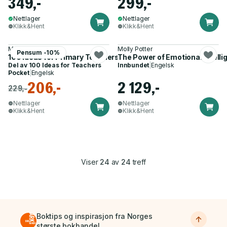
349,-
299,-
Nettlager
Nettlager
Klikk&Hent
Klikk&Hent
Molly Potter
Molly Potter
Pensum -10%
100 Ideas for Primary Teachers: Behaviour Management
The Power of Emotional Intelli
Del av
100 Ideas for Teachers
Innbundet
|
Engelsk
Pocket
|
Engelsk
206,-
2 129,-
229,-
Nettlager
Nettlager
Klikk&Hent
Klikk&Hent
Viser
24
av
24
treff
Boktips og inspirasjon fra Norges
største bokhandel