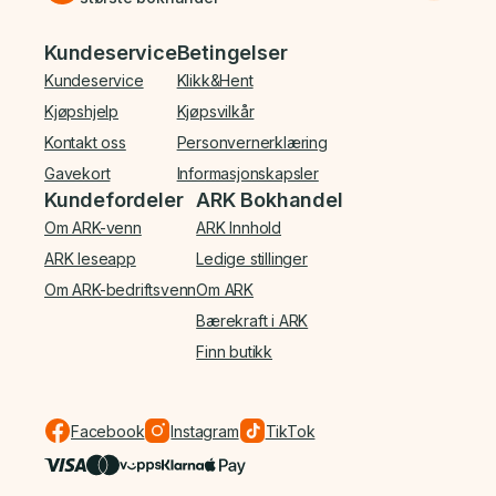
Bunnmeny
Kundeservice
Betingelser
Kundeservice
Klikk&Hent
Kjøpshjelp
Kjøpsvilkår
Kontakt oss
Personvernerklæring
Gavekort
Informasjonskapsler
Kundefordeler
ARK Bokhandel
Om ARK-venn
ARK Innhold
ARK leseapp
Ledige stillinger
Om ARK-bedriftsvenn
Om ARK
Bærekraft i ARK
Finn butikk
Facebook
Instagram
TikTok