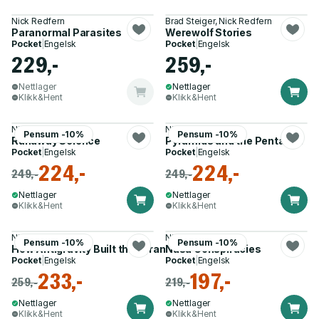
Nick Redfern
Brad Steiger, Nick Redfern
Paranormal Parasites
Werewolf Stories
Pocket
|
Engelsk
Pocket
|
Engelsk
229,-
259,-
Nettlager
Nettlager
Klikk&Hent
Klikk&Hent
Nick Redfern
Nick Redfern
Pensum -10%
Pensum -10%
Runaway Science
Pyramids and the Pentagon
Pocket
|
Engelsk
Pocket
|
Engelsk
224,-
224,-
249,-
249,-
Nettlager
Nettlager
Klikk&Hent
Klikk&Hent
Nick Redfern
Nick Redfern
Pensum -10%
Pensum -10%
How Antigravity Built the Pyramids
Nasa Conspiracies
Pocket
|
Engelsk
Pocket
|
Engelsk
233,-
197,-
259,-
219,-
Nettlager
Nettlager
Klikk&Hent
Klikk&Hent