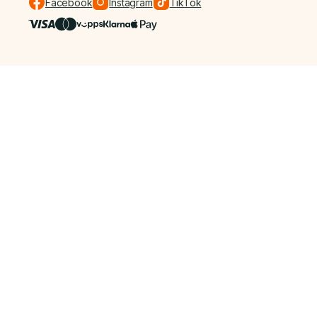
Facebook
Instagram
TikTok