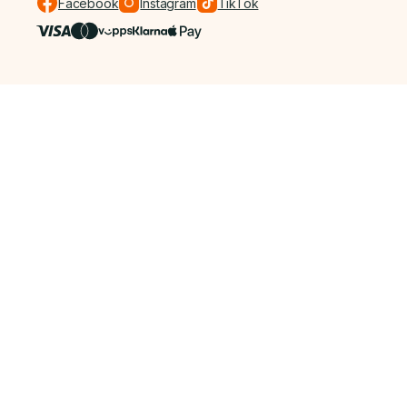
Facebook
Instagram
TikTok