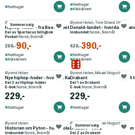
Nettlager
Nettlager
Klikk&Hent
Øyvind Holen
Øyvind Holen, Tore Strand Olsen
Sommersalg
Hiphop-hoder - fra Beat Street til bygde-rap
Donald-landet - hvordan en an
Del av
Spartacus billigbok
Innbundet
|
Norsk, Bokmål
Pocket
|
Norsk, Bokmål
90,-
390,-
299,-
429,-
Nettlager
Nettlager
Klikk&Hent
Klikk&Hent
Øyvind Holen
Øyvind Holen, Mikael Noguchi
Nye hiphop-hoder - hvordan Karpe Diem og generasjon 1984 to
Drabant
Del 2 av
Hiphop-hoder
Del 1 av
Drabant
E-bok
|
Norsk, Bokmål
E-bok
|
Norsk, Bokmål
229,-
229,-
Nettlager
Nettlager
Øyvind Holen
Øyvind Holen, Mikael Noguchi
Sommersalg
Historien om Pyton - humorbladet som aldri ble voksent, men
Drabant - Vol. 2
Innbundet
|
Norsk, Bokmål
Del 2 av
Drabant