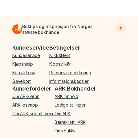
Boktips og inspirasjon fra Norges
største bokhandel
Bunnmeny
Kundeservice
Betingelser
Kundeservice
Klikk&Hent
Kjøpshjelp
Kjøpsvilkår
Kontakt oss
Personvernerklæring
Gavekort
Informasjonskapsler
Kundefordeler
ARK Bokhandel
Om ARK-venn
ARK Innhold
ARK leseapp
Ledige stillinger
Om ARK-bedriftsvenn
Om ARK
Bærekraft i ARK
Finn butikk