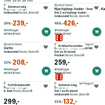
Viser
25
av
25
treff
Øyvind Holen
Øyvind Holen
Sommersalg
Hiphop-Norge
Nye hiphop-hoder - hvordan Ka
Innbundet
|
Norsk, Bokmål
Del 2 av
Hiphop-hoder
Innbundet
|
Norsk, Bokmål
239,-
426,-
399,-
469,-
Nettlager
Nettlager
Klikk&Hent
Klikk&Hent
Øyvind Holen
Øyvind Holen, Mikael Noguchi
Kritikerfavoritter
Getto
Drabant - hele historien
Innbundet
|
Norsk, Bokmål
Del av
Drabant
Pocket
|
Norsk, Bokmål
208,-
259,-
229,-
Nettlager
Nettlager
Klikk&Hent
Klikk&Hent
Øyvind Holen
Øyvind Holen, Mikael Noguchi
Forhåndsbestill
Sommersalg
Hiphop-Norge
Drabant
E-bok
|
Norsk, Bokmål
Del 1 av
Drabant
Innbundet
|
Norsk, Bokmål
299,-
132,-
329,-