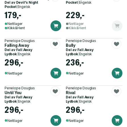
Del av
Devil's Night
Pocket
|
Engelsk
Pocket
|
Engelsk
179,-
229,-
Nettlager
Nettlager
Klikk&Hent
Klikk&Hent
Penelope Douglas
Penelope Douglas
Falling Away
Bully
Del av
Fall Away
Del av
Fall Away
Lydbok
|
Engelsk
Lydbok
|
Engelsk
296,-
236,-
Nettlager
Nettlager
Penelope Douglas
Penelope Douglas
Until You
Rival
Del av
Fall Away
Del av
Fall Away
Lydbok
|
Engelsk
Lydbok
|
Engelsk
296,-
296,-
Nettlager
Nettlager