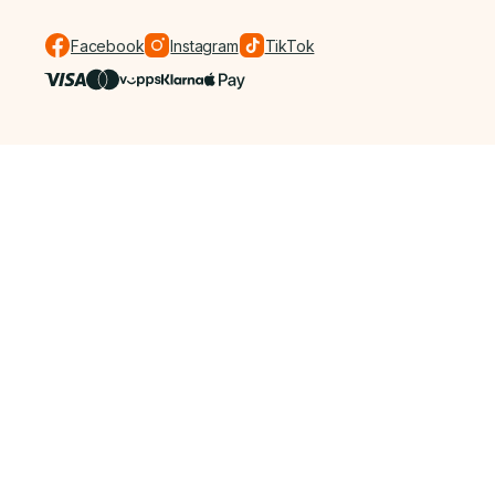
Facebook
Instagram
TikTok