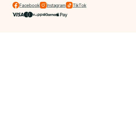
Facebook
Instagram
TikTok