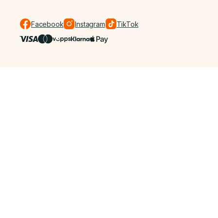
Facebook
Instagram
TikTok