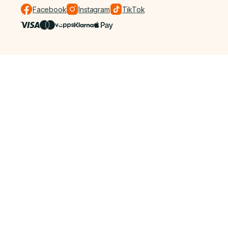
Facebook
Instagram
TikTok