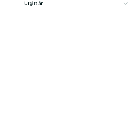
Utgitt år