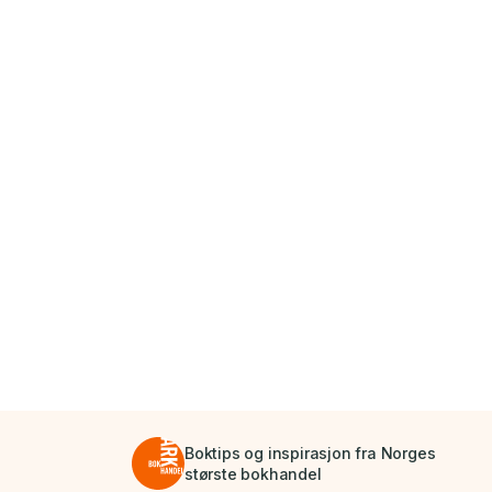
Boktips og inspirasjon fra Norges
største bokhandel