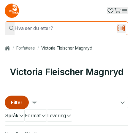
/
Forfattere
/
Victoria Fleischer Magnryd
Victoria Fleischer Magnryd
Filter
Språk
Format
Levering