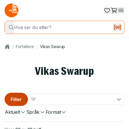
/
Forfattere
/
Vikas Swarup
Vikas Swarup
Filter
Aktuelt
Språk
Format