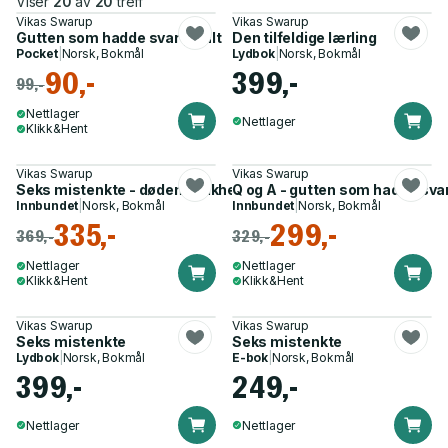
Viser
20
av
20
treff
Vikas Swarup
Vikas Swarup
Gutten som hadde svar på alt
Den tilfeldige lærling
Pocket
|
Norsk, Bokmål
Lydbok
|
Norsk, Bokmål
90,-
399,-
99,-
Nettlager
Nettlager
Klikk&Hent
Vikas Swarup
Vikas Swarup
Seks mistenkte - dødens ulikhet
Q og A - gutten som hadde svar
Innbundet
|
Norsk, Bokmål
Innbundet
|
Norsk, Bokmål
335,-
299,-
369,-
329,-
Nettlager
Nettlager
Klikk&Hent
Klikk&Hent
Vikas Swarup
Vikas Swarup
Seks mistenkte
Seks mistenkte
Lydbok
|
Norsk, Bokmål
E-bok
|
Norsk, Bokmål
399,-
249,-
Nettlager
Nettlager