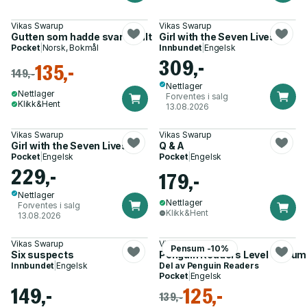
Vikas Swarup
Vikas Swarup
Gutten som hadde svar på alt
Girl with the Seven Lives
Pocket
|
Norsk, Bokmål
Innbundet
|
Engelsk
309,-
135,-
149,-
Nettlager
Nettlager
Forventes i salg
Klikk&Hent
13.08.2026
Vikas Swarup
Vikas Swarup
Girl with the Seven Lives
Q & A
Pocket
|
Engelsk
Pocket
|
Engelsk
229,-
179,-
Nettlager
Nettlager
Forventes i salg
Klikk&Hent
13.08.2026
Vikas Swarup
Vikas Swarup
Pensum -10%
Six suspects
Penguin Readers Level 6: Slum
Innbundet
|
Engelsk
Del av
Penguin Readers
Pocket
|
Engelsk
149,-
125,-
139,-