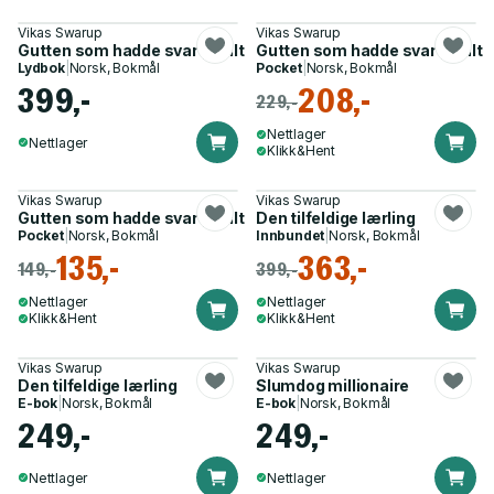
Vikas Swarup
Vikas Swarup
Gutten som hadde svar på alt
Gutten som hadde svar på alt
Lydbok
|
Norsk, Bokmål
Pocket
|
Norsk, Bokmål
399,-
208,-
229,-
Nettlager
Nettlager
Klikk&Hent
Vikas Swarup
Vikas Swarup
Gutten som hadde svar på alt
Den tilfeldige lærling
Pocket
|
Norsk, Bokmål
Innbundet
|
Norsk, Bokmål
135,-
363,-
149,-
399,-
Nettlager
Nettlager
Klikk&Hent
Klikk&Hent
Vikas Swarup
Vikas Swarup
Den tilfeldige lærling
Slumdog millionaire
E-bok
|
Norsk, Bokmål
E-bok
|
Norsk, Bokmål
249,-
249,-
Nettlager
Nettlager