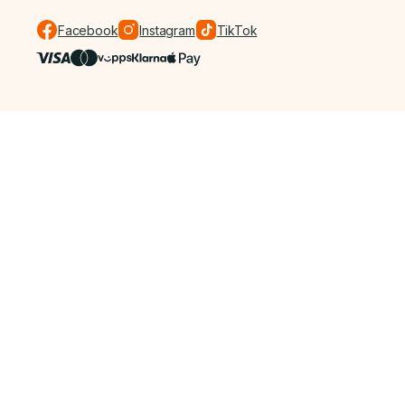
Facebook
Instagram
TikTok