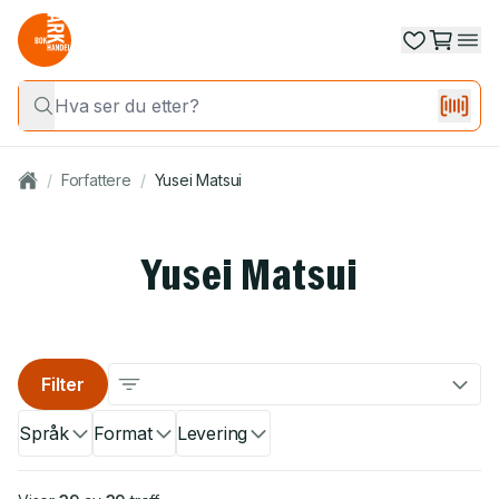
/
Forfattere
/
Yusei Matsui
Yusei Matsui
Filter
Språk
Format
Levering