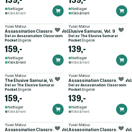
Nettlager
Nettlager
Klikk&Hent
Klikk&Hent
Yusei Matsui
Yusei Matsui
Assassination Classroom, Vol. 3
Elusive Samurai, Vol. 9
Del av
Assassination Classroom
Del av
The Elusive Samurai
Pocket
|
Engelsk
Pocket
|
Engelsk
159,-
139,-
Nettlager
Nettlager
Klikk&Hent
Klikk&Hent
Yusei Matsui
Yusei Matsui
The Elusive Samurai, Vol. 18
Assassination Classroom, Vol.
Del av
The Elusive Samurai
Del av
Assassination Classroom
Pocket
|
Engelsk
Pocket
|
Engelsk
159,-
139,-
Nettlager
Nettlager
Klikk&Hent
Klikk&Hent
Yusei Matsui
Yusei Matsui
Assassination Classroom, Vol. 10
Assassination Classroom, Vol.