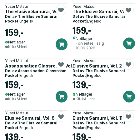
Yusei Matsui
Yusei Matsui
The Elusive Samurai, Vol. 19
The Elusive Samurai, Vol. 21
Del av
The Elusive Samurai
Del av
The Elusive Samurai
Pocket
|
Engelsk
Pocket
|
Engelsk
159,-
159,-
Nettlager
Nettlager
Forventes i salg
Klikk&Hent
10.09.2026
Yusei Matsui
Yusei Matsui
Assassination Classroom, Vol. 8
Elusive Samurai, Vol. 2
Del av
Assassination Classroom
Del av
The Elusive Samurai
Pocket
|
Engelsk
Pocket
|
Engelsk
159,-
139,-
Nettlager
Nettlager
Klikk&Hent
Klikk&Hent
Yusei Matsui
Yusei Matsui
Elusive Samurai, Vol. 8
Elusive Samurai, Vol. 11
Del av
The Elusive Samurai
Del av
The Elusive Samurai
Pocket
|
Engelsk
Pocket
|
Engelsk
139,-
159,-