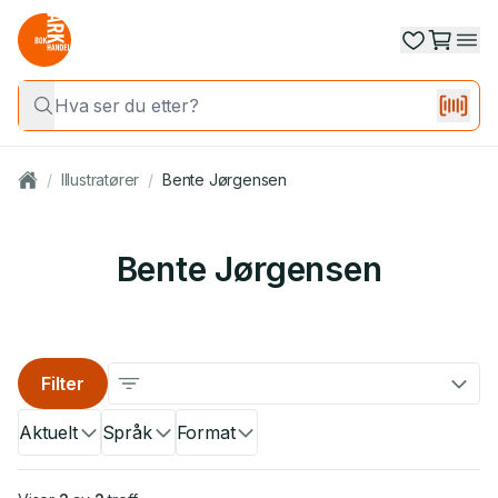
/
Illustratører
/
Bente Jørgensen
Bente Jørgensen
Filter
Aktuelt
Språk
Format