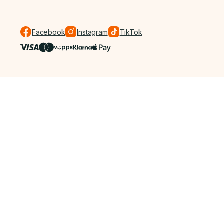
Facebook
Instagram
TikTok