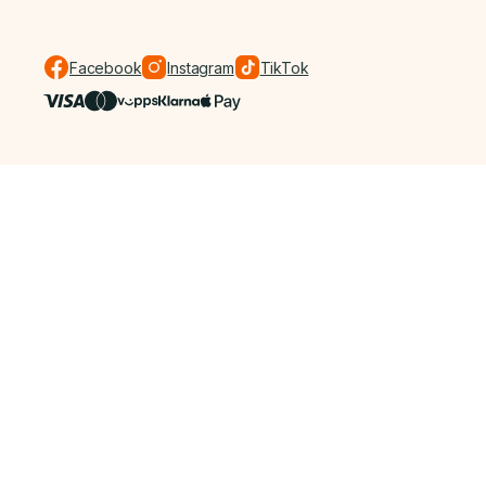
Facebook
Instagram
TikTok