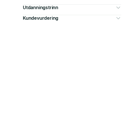
Utdanningstrinn
Kundevurdering