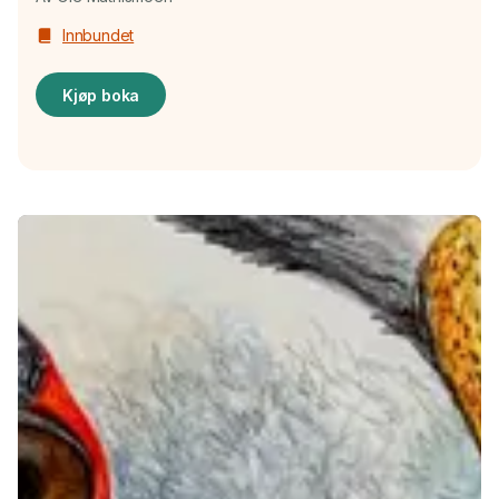
Innbundet
Kjøp boka