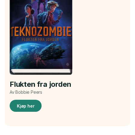
Flukten fra jorden
Av Bobbie Peers
Kjøp her