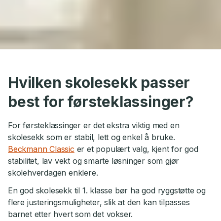
Hvilken skolesekk passer
best for førsteklassinger?
For førsteklassinger er det ekstra viktig med en
skolesekk som er stabil, lett og enkel å bruke.
Beckmann Classic
er et populært valg, kjent for god
stabilitet, lav vekt og smarte løsninger som gjør
skolehverdagen enklere.
En god skolesekk til 1. klasse bør ha god ryggstøtte og
flere justeringsmuligheter, slik at den kan tilpasses
barnet etter hvert som det vokser.