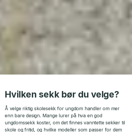
Hvilken sekk bør du velge?
Å velge riktig skolesekk for ungdom handler om mer
enn bare design. Mange lurer på hva en god
ungdomssekk koster, om det finnes vanntette sekker til
skole og fritid, og hvilke modeller som passer for dem